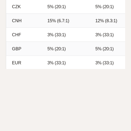
CZK
5% (20:1)
5% (20:1)
CNH
15% (6.7:1)
12% (8.3:1)
CHF
3% (33:1)
3% (33:1)
GBP
5% (20:1)
5% (20:1)
EUR
3% (33:1)
3% (33:1)
CAD
2.5% (40:1)
2.5% (40:1)
AUD
3% (33:1)
3% (33:1)
DKK
10% (10:1)
5% (20:1)