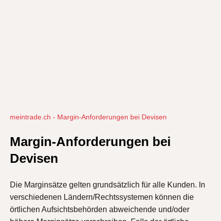
Jetzt Konto eröffnen
meintrade.ch - Margin-Anforderungen bei Devisen
Margin-Anforderungen bei
Devisen
Die Marginsätze gelten grundsätzlich für alle Kunden. In
verschiedenen Ländern/Rechtssystemen können die
örtlichen Aufsichtsbehörden abweichende und/oder