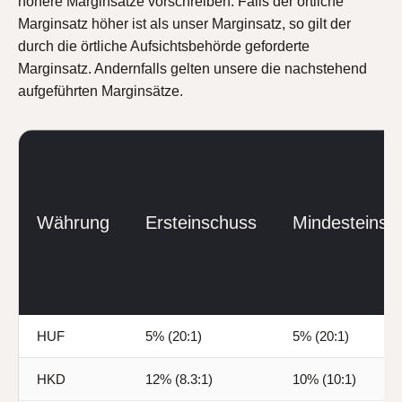
höhere Marginsätze vorschreiben. Falls der örtliche
Marginsatz höher ist als unser Marginsatz, so gilt der
durch die örtliche Aufsichtsbehörde geforderte
Marginsatz. Andernfalls gelten unsere die nachstehend
aufgeführten Marginsätze.
Währung
Ersteinschuss
Mindesteinsc
HUF
5% (20:1)
5% (20:1)
HKD
12% (8.3:1)
10% (10:1)