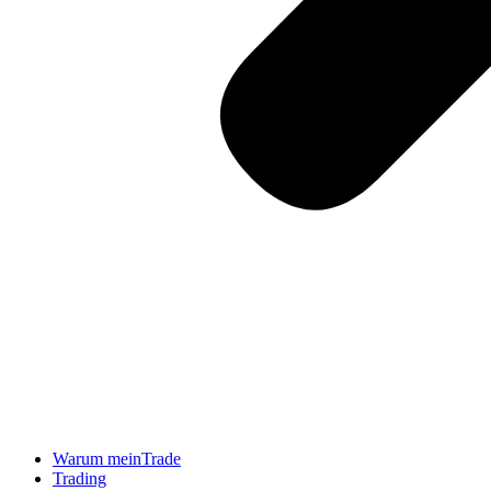
Warum meinTrade
Trading